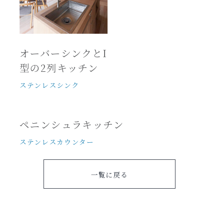
オーバーシンクとI
型の2列キッチン
ステンレスシンク
ペニンシュラキッチン
ステンレスカウンター
一覧に戻る