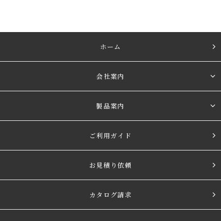
ホーム
会社案内
製品案内
ご利用ガイド
お見積り依頼
カタログ請求