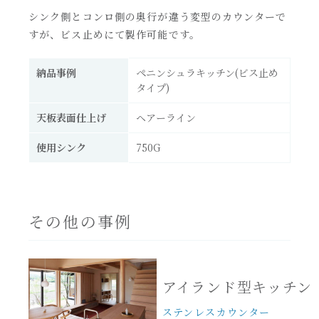
シンク側とコンロ側の奥行が違う変型のカウンターで
すが、ビス止めにて製作可能です。
納品事例
ペニンシュラキッチン(ビス止め
タイプ)
天板表面仕上げ
ヘアーライン
使用シンク
750G
その他の事例
アイランド型キッチン
ステンレスカウンター