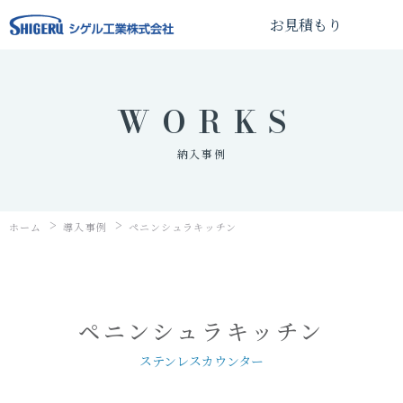
シゲル工
お見積もり
WORKS
納入事例
>
>
ホーム
導入事例
ペニンシュラキッチン
ペニンシュラキッチン
ステンレスカウンター