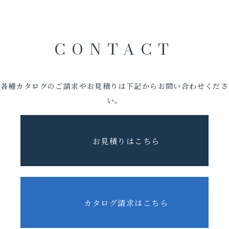
CONTACT
各種カタログのご請求やお見積りは下記からお問い合わせくださ
い。
お見積りはこちら
カタログ請求はこちら