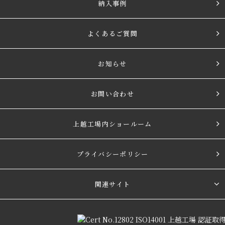
納入事例
よくあるご質問
お知らせ
お問い合わせ
上越工場内ショールーム
プライバシーポリシー
関連サイト