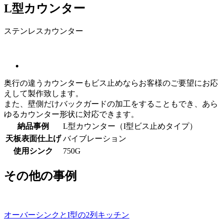
L型カウンター
ステンレスカウンター
奥行の違うカウンターもビス止めならお客様のご要望にお応
えして製作致します。
また、壁側だけバックガードの加工をすることもでき、あら
ゆるカウンター形状に対応できます。
納品事例
L型カウンター（I型ビス止めタイプ）
天板表面仕上げ
バイブレーション
使用シンク
750G
その他の事例
オーバーシンクとI型の2列キッチン