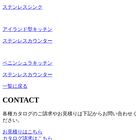
ステンレスシンク
アイランド型キッチン
ステンレスカウンター
ペニンシュラキッチン
ステンレスカウンター
一覧に戻る
CONTACT
各種カタログのご請求やお見積りは下記からお問い合わせく
ださい。
お見積りはこちら
カタログ請求はこちら