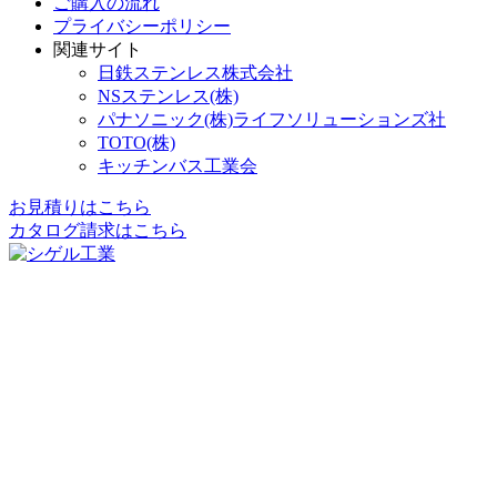
ご購入の流れ
プライバシーポリシー
関連サイト
日鉄ステンレス株式会社
NSステンレス(株)
パナソニック(株)ライフソリューションズ社
TOTO(株)
キッチンバス工業会
お見積りはこちら
カタログ請求はこちら