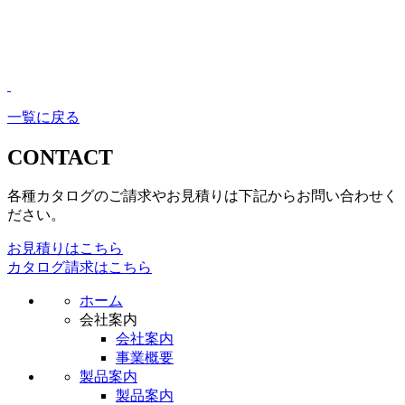
一覧に戻る
CONTACT
各種カタログのご請求やお見積りは下記からお問い合わせく
ださい。
お見積りはこちら
カタログ請求はこちら
ホーム
会社案内
会社案内
事業概要
製品案内
製品案内