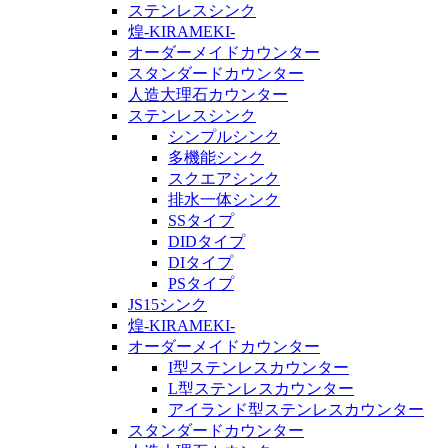
ステンレスシンク
煌-KIRAMEKI-
オーダーメイドカウンター
スタンダードカウンター
人造大理石カウンター
ステンレスシンク
シンプルシンク
多機能シンク
スクエアシンク
排水一体シンク
SSタイプ
DIDタイプ
DIタイプ
PSタイプ
JS15シンク
煌-KIRAMEKI-
オーダーメイドカウンター
I型ステンレスカウンター
L型ステンレスカウンター
アイランド型ステンレスカウンター
スタンダードカウンター