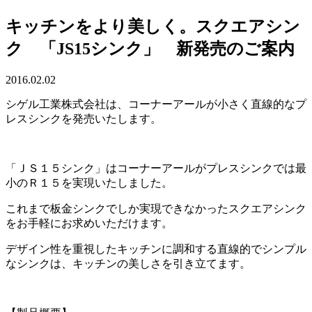
キッチンをより美しく。スクエアシン
ク 「JS15シンク」 新発売のご案内
2016.02.02
シゲル工業株式会社は、コーナーアールが小さく直線的なプ
レスシンクを発売いたします。
「ＪＳ１５シンク」はコーナーアールがプレスシンクでは最
小のＲ１５を実現いたしました。
これまで板金シンクでしか実現できなかったスクエアシンク
をお手軽にお求めいただけます。
デザイン性を重視したキッチンに調和する直線的でシンプル
なシンクは、キッチンの美しさを引き立てます。